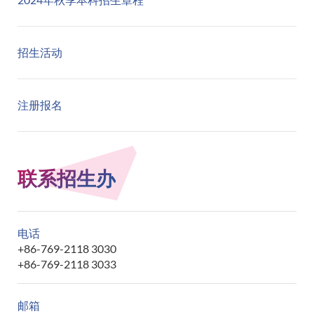
招生活动
注册报名
联系招生办
电话
+86-769-2118 3030
+86-769-2118 3033
邮箱