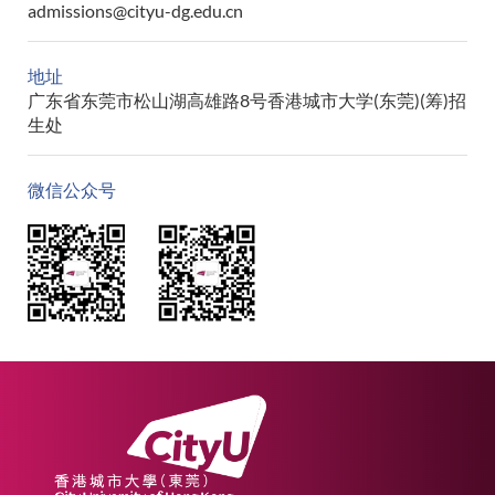
admissions@cityu-dg.edu.cn
地址
广东省东莞市松山湖高雄路8号香港城市大学(东莞)(筹)招
生处
微信公众号