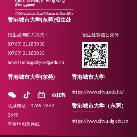
香港城市大学(东莞)招生处
招生咨询联系方式：
招生处微信公众号
(0769) 21183030
(0769) 21183033
admissions@cityu-dg.edu.cn
香港城市大学(东莞)
香港城市大学
https://www.cityu.edu.hk/
香港城市大学（东莞）
联系电话：0769-2662
2690
https://www.cityu-dg.edu.cn
查看地图及路线