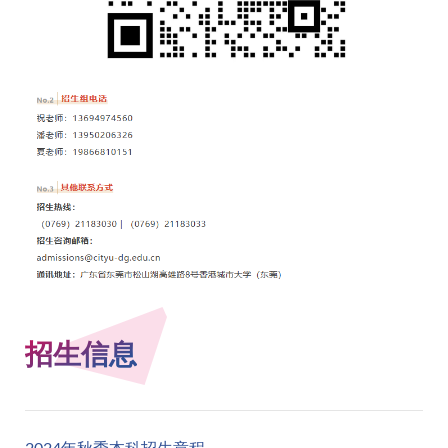
招生信息
2024年秋季本科招生章程