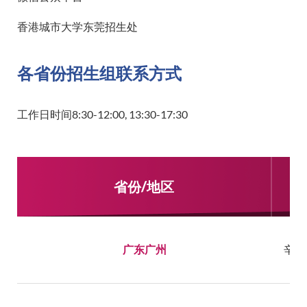
香港城市大学东莞招生处
各省份招生组联系方式
工作日时间8:30-12:00, 13:30-17:30
省份/地区
广东广州
辛老师