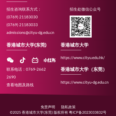
招生咨询联系方式：
招生处微信公众号
(0769) 21183030
(0769) 21183033
admissions@cityu-dg.edu.cn
香港城市大学(东莞)
香港城市大学
https://www.cityu.edu.hk/
香港城市大学（东莞）
联系电话：0769-2662
2690
https://www.cityu-dg.edu.cn
查看地图及路线
免责声明
隐私政策
©2025 香港城市大学(东莞) 版权所有 粤ICP备2023033832号