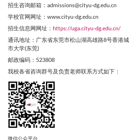
招生咨询邮箱：admissions@cityu-dg.edu.cn
学校官网网址：www.cityu-dg.edu.cn
招生信息网网址：
https://uga.cityu-dg.edu.cn/
通讯地址：广东省东莞市松山湖高雄路8号香港城
市大学(东莞)
邮政编码：523808
我校各省咨询群号及负责老师联系方式如下：
微信公众平台