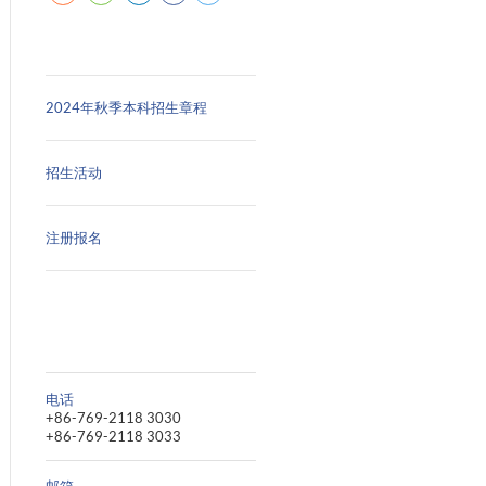
愿填报指导
2024年秋季本科招生
招生活动
注册报名