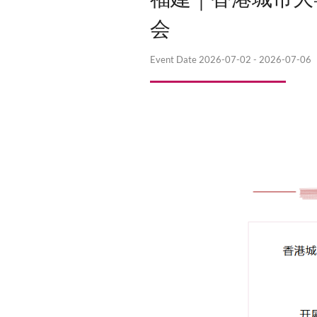
福建｜香港
会
Event Date
2026-07-02